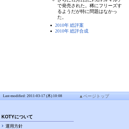
で発売された。稀にフリーズす
るようだが特に問題はなかっ
た。
2010年 総評案
2010年 総評合成
Last-modified: 2011-03-17 (木) 10:08
▲ページトップ
RSS
KOTYについて
運用方針