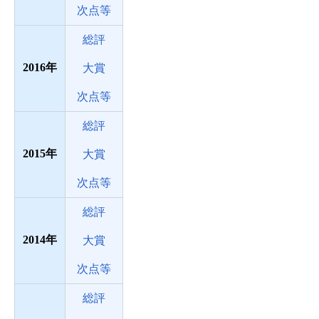
次点等
総評
2016
大賞
次点等
総評
2015
大賞
次点等
総評
2014
大賞
次点等
総評