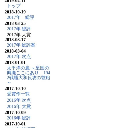
2019-02-11
トップ
2018-10-19
2017年 総評
2018-03-25
2017年 総評
2017年 大賞
2018-03-17
2017年 総評案
2018-03-04
2017年 次点
2018-01-01
太平洋の嵐 ～皇国の
興廃ここにあり、194
2戦艦大和反攻の號砲
～
2017-10-10
受賞作一覧
2016年 次点
2016年 大賞
2017-10-09
2016年 総評
2017-10-01