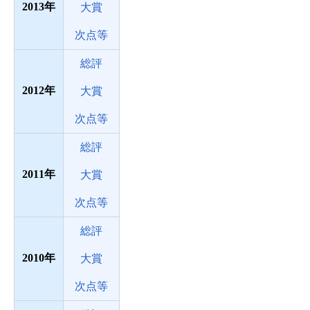
2013
大賞
次点等
総評
2012
大賞
次点等
総評
2011
大賞
次点等
総評
2010
大賞
次点等