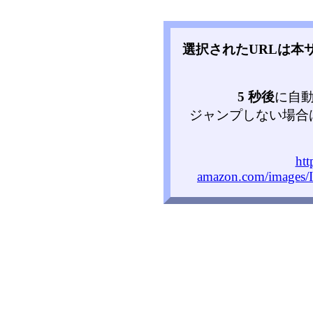
選択されたURLは本
5 秒後
に自
ジャンプしない場合
htt
amazon.com/images