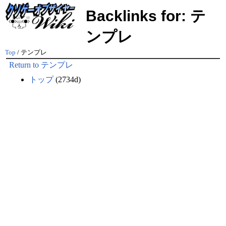
Backlinks for: テ
ンプレ
Top
/ テンプレ
Return to テンプレ
トップ
(2734d)