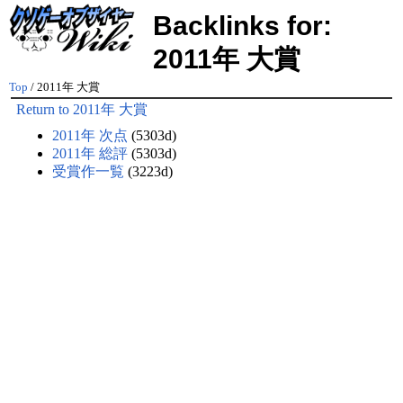
Backlinks for:
2011年 大賞
Top
/ 2011年 大賞
Return to 2011年 大賞
2011年 次点
(5303d)
2011年 総評
(5303d)
受賞作一覧
(3223d)