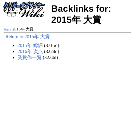
Backlinks for:
2015年 大賞
Top
/ 2015年 大賞
Return to 2015年 大賞
2015年 総評
(3715d)
2016年 次点
(3224d)
受賞作一覧
(3224d)