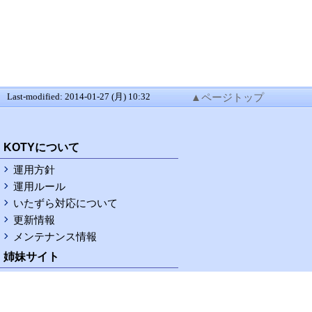
Last-modified: 2014-01-27 (月) 10:32
▲ページトップ
RSS
KOTYについて
運用方針
運用ルール
いたずら対応について
更新情報
メンテナンス情報
姉妹サイト
KOTY据置wiki
KOTY携帯wiki